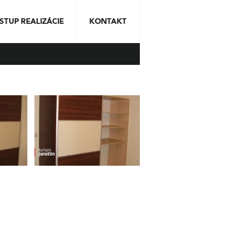
STUP REALIZÁCIE
KONTAKT