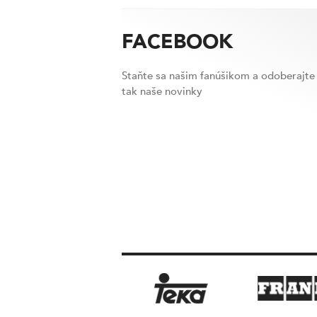
FACEBOOK
Staňte sa našim fanúšikom a odoberajte
tak naše novinky