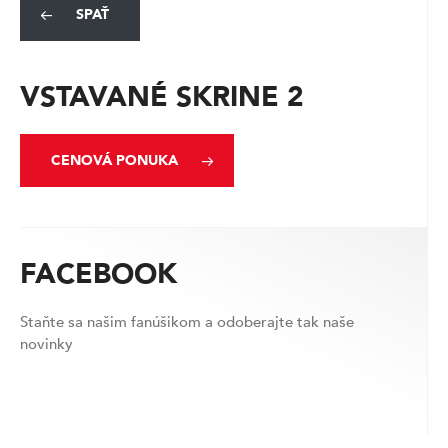
SPAŤ
VSTAVANÉ SKRINE 2
CENOVÁ PONUKA
FACEBOOK
Staňte sa našim fanúšikom a odoberajte tak naše
novinky