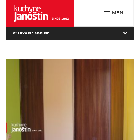
MENU
VSTAVANÉ SKRINE