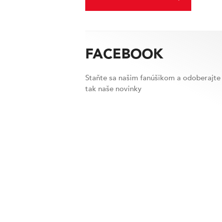
FACEBOOK
Staňte sa našim fanúšikom a odoberajte
tak naše novinky