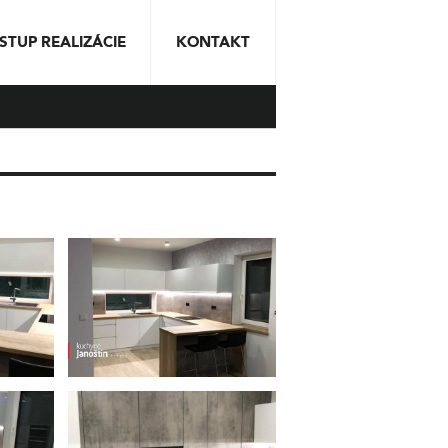
STUP REALIZÁCIE
KONTAKT